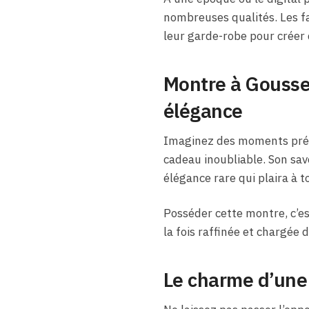
nombreuses qualités. Les f
leur garde-robe pour créer
Montre à Gousset
élégance
Imaginez des moments préc
cadeau inoubliable. Son savo
élégance rare qui plaira à t
Posséder cette montre, c’est
la fois raffinée et chargée 
Le charme d’une 