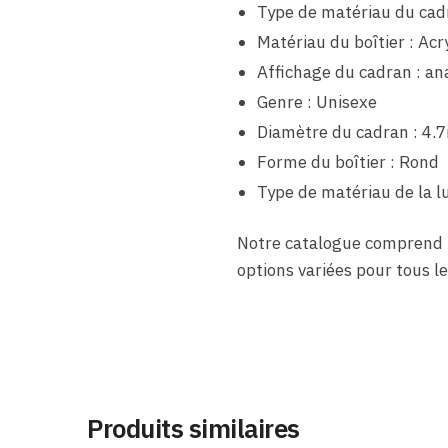
Type de matériau du cadr
Matériau du boîtier : Acr
Affichage du cadran : an
Genre : Unisexe
Diamètre du cadran : 4.7
Forme du boîtier : Rond
Type de matériau de la lu
Notre catalogue comprend
options variées pour tous le
Produits similaires