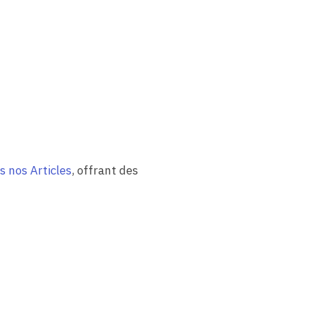
s nos Articles
, offrant des