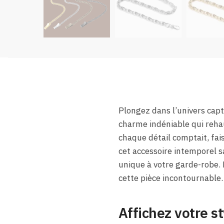
Plongez dans l’univers capt
charme indéniable qui reha
chaque détail comptait, fais
cet accessoire intemporel 
unique à votre garde-robe. 
cette pièce incontournable.
Affichez votre s