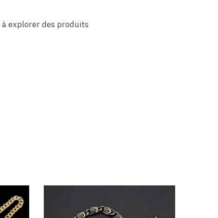
 à explorer des produits