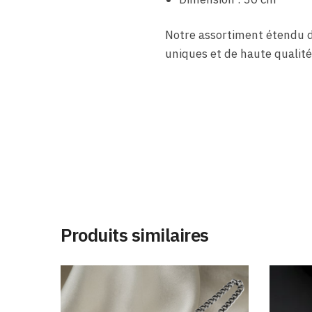
Notre assortiment étendu 
uniques et de haute qualité
Produits similaires